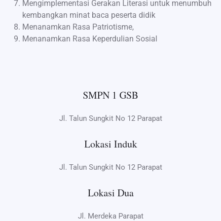
Mengimplementasi Gerakan Literasi untuk menumbuh
kembangkan minat baca peserta didik
Menanamkan Rasa Patriotisme,
Menanamkan Rasa Keperdulian Sosial
SMPN 1 GSB
Jl. Talun Sungkit No 12 Parapat
Lokasi Induk
Jl. Talun Sungkit No 12 Parapat
Lokasi Dua
Jl. Merdeka Parapat