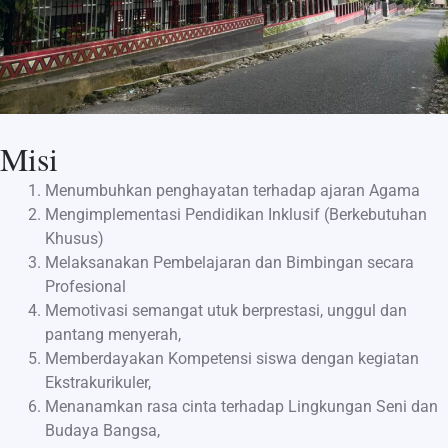
Misi
Menumbuhkan penghayatan terhadap ajaran Agama
Mengimplementasi Pendidikan Inklusif (Berkebutuhan
Khusus)
Melaksanakan Pembelajaran dan Bimbingan secara
Profesional
Memotivasi semangat utuk berprestasi, unggul dan
pantang menyerah,
Memberdayakan Kompetensi siswa dengan kegiatan
Ekstrakurikuler,
Menanamkan rasa cinta terhadap Lingkungan Seni dan
Budaya Bangsa,