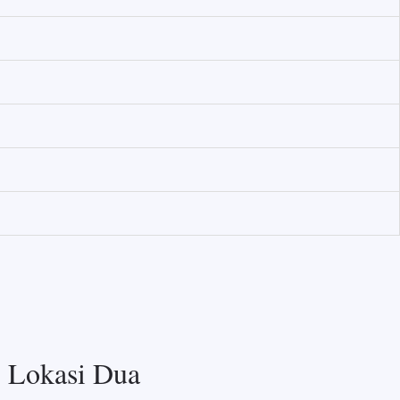
Lokasi Dua