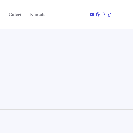
Galeri
Kontak