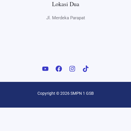
Lokasi Dua
Jl. Merdeka Parapat
Copyright © 2026 SMPN 1 GSB